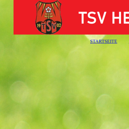
STARTSEITE