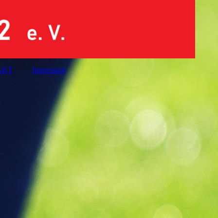
AKT
Impressum